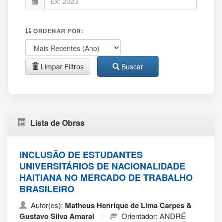
ORDENAR POR:
Limpar Filtros
Buscar
Lista de Obras
INCLUSÃO DE ESTUDANTES
UNIVERSITÁRIOS DE NACIONALIDADE
HAITIANA NO MERCADO DE TRABALHO
BRASILEIRO
Autor(es):
Matheus Henrique de Lima Carpes &
Gustavo Silva Amaral
|
Orientador: ANDRÉ