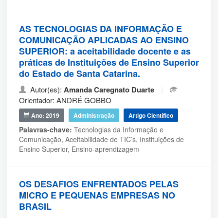
AS TECNOLOGIAS DA INFORMAÇÃO E
COMUNICAÇÃO APLICADAS AO ENSINO
SUPERIOR: a aceitabilidade docente e as
práticas de Instituições de Ensino Superior
do Estado de Santa Catarina.
Autor(es):
Amanda Caregnato Duarte
|
Orientador: ANDRÉ GOBBO
Ano: 2019
Administração
Artigo Científico
Palavras-chave:
Tecnologias da Informação e
Comunicação, Aceitabilidade de TIC’s, Instituições de
Ensino Superior, Ensino-aprendizagem
OS DESAFIOS ENFRENTADOS PELAS
MICRO E PEQUENAS EMPRESAS NO
BRASIL