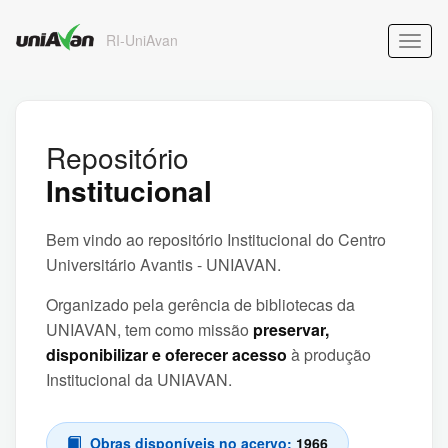
RI-UniAvan
Repositório
Institucional
Bem vindo ao repositório Institucional do Centro
Universitário Avantis - UNIAVAN.
Organizado pela gerência de bibliotecas da
UNIAVAN, tem como missão
preservar,
disponibilizar e oferecer acesso
à produção
Institucional da UNIAVAN.
Obras disponíveis no acervo:
1966