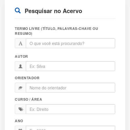
Pesquisar no Acervo
TERMO LIVRE (TÍTULO, PALAVRAS-CHAVE OU
RESUMO)
AUTOR
ORIENTADOR
CURSO / ÁREA
ANO