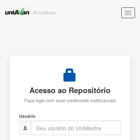
RI-UniAvan
Acesso ao Repositório
Faça login com suas credenciais institucionais
Usuário