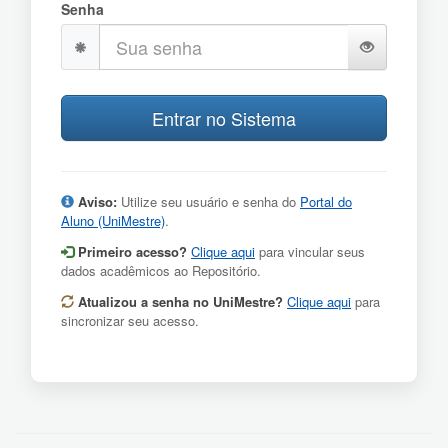
Senha
Aviso:
Utilize seu usuário e senha do
Portal do
Aluno (UniMestre)
.
Primeiro acesso?
Clique aqui
para vincular seus
dados acadêmicos ao Repositório.
Atualizou a senha no UniMestre?
Clique aqui
para
sincronizar seu acesso.