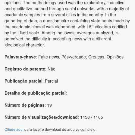
opinions. The methodology used was the exploratory, inductive
and qualitative method through social networks, with a majority of
academic samples from several cities in the country. In the
gathering of data, a questionnaire containing statements made by
the academic himself was elaborated, with 18 indicators codified
by the Likert scale. Among the lowest averages analyzed, is
perceived the difficulty in accepting news with a different
ideological character.
Palavras-chave
: Fake news, Pós-verdade, Crenças, Opiniões
Registro de patente
: Não
Publicação parcial
: Parcial
Detalhe de publicação parcial
:
Número de páginas
: 19
Número de visualizações/download
: 1458 / 1105
Clique aqui
para fazer o download do arquivo completo.