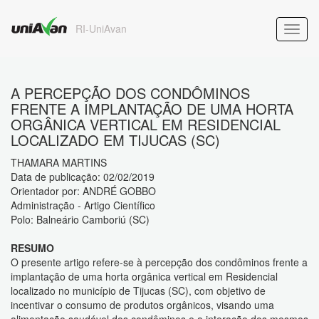
RI-UniAvan
A PERCEPÇÃO DOS CONDÔMINOS
FRENTE A IMPLANTAÇÃO DE UMA HORTA
ORGÂNICA VERTICAL EM RESIDENCIAL
LOCALIZADO EM TIJUCAS (SC)
THAMARA MARTINS
Data de publicação: 02/02/2019
Orientador por: ANDRÉ GOBBO
Administração - Artigo Científico
Polo: Balneário Camboriú (SC)
RESUMO
O presente artigo refere-se à percepção dos condôminos frente a
implantação de uma horta orgânica vertical em Residencial
localizado no município de Tijucas (SC), com objetivo de
incentivar o consumo de produtos orgânicos, visando uma