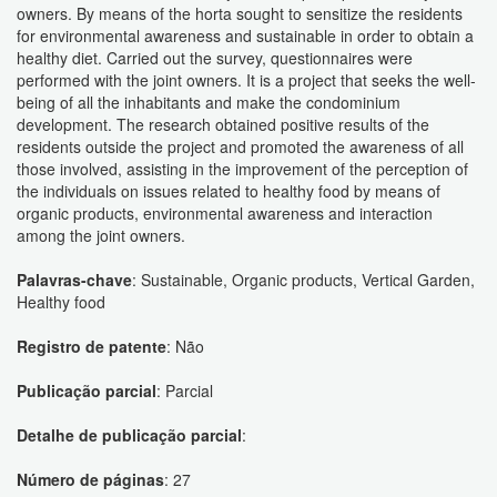
owners. By means of the horta sought to sensitize the residents
for environmental awareness and sustainable in order to obtain a
healthy diet. Carried out the survey, questionnaires were
performed with the joint owners. It is a project that seeks the well-
being of all the inhabitants and make the condominium
development. The research obtained positive results of the
residents outside the project and promoted the awareness of all
those involved, assisting in the improvement of the perception of
the individuals on issues related to healthy food by means of
organic products, environmental awareness and interaction
among the joint owners.
Palavras-chave
: Sustainable, Organic products, Vertical Garden,
Healthy food
Registro de patente
: Não
Publicação parcial
: Parcial
Detalhe de publicação parcial
:
Número de páginas
: 27