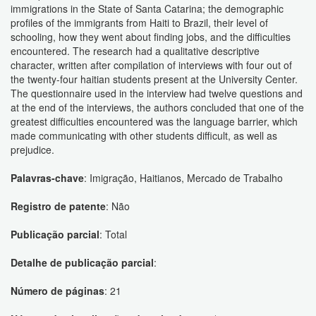
immigrations in the State of Santa Catarina; the demographic
profiles of the immigrants from Haiti to Brazil, their level of
schooling, how they went about finding jobs, and the difficulties
encountered. The research had a qualitative descriptive
character, written after compilation of interviews with four out of
the twenty-four haitian students present at the University Center.
The questionnaire used in the interview had twelve questions and
at the end of the interviews, the authors concluded that one of the
greatest difficulties encountered was the language barrier, which
made communicating with other students difficult, as well as
prejudice.
Palavras-chave
: Imigração, Haitianos, Mercado de Trabalho
Registro de patente
: Não
Publicação parcial
: Total
Detalhe de publicação parcial
:
Número de páginas
: 21