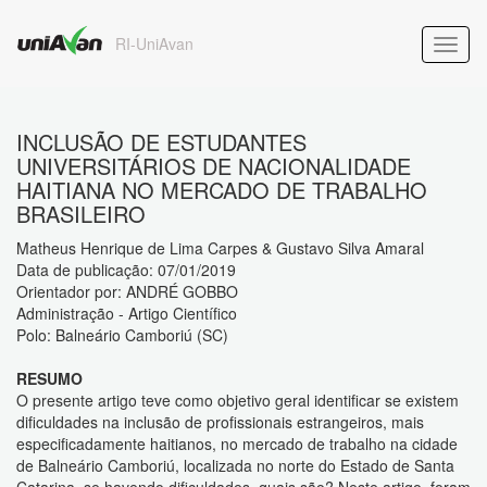
RI-UniAvan
INCLUSÃO DE ESTUDANTES
UNIVERSITÁRIOS DE NACIONALIDADE
HAITIANA NO MERCADO DE TRABALHO
BRASILEIRO
Matheus Henrique de Lima Carpes & Gustavo Silva Amaral
Data de publicação: 07/01/2019
Orientador por: ANDRÉ GOBBO
Administração - Artigo Científico
Polo: Balneário Camboriú (SC)
RESUMO
O presente artigo teve como objetivo geral identificar se existem
dificuldades na inclusão de profissionais estrangeiros, mais
especificadamente haitianos, no mercado de trabalho na cidade
de Balneário Camboriú, localizada no norte do Estado de Santa